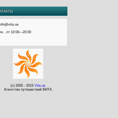
НТАКТЫ
info@vita.ua
пн…пт 10:00—20:00
(c) 2005 - 2015
Vita.ua
Агентство путешествий ВИТА