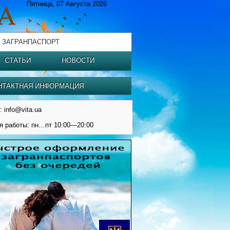
Пятница, 07 Августа 2026
 ЗАГРАНПАСПОРТ
СТАТЬИ
НОВОСТИ
НТАКТНАЯ ИНФОРМАЦИЯ
: info@vita.ua
я работы: пн…пт 10:00—20:00