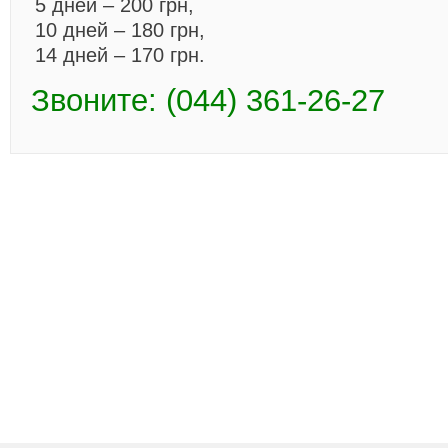
5 дней – 200 грн,
10 дней – 180 грн,
14 дней – 170 грн.
Звоните: (044) 361-26-27