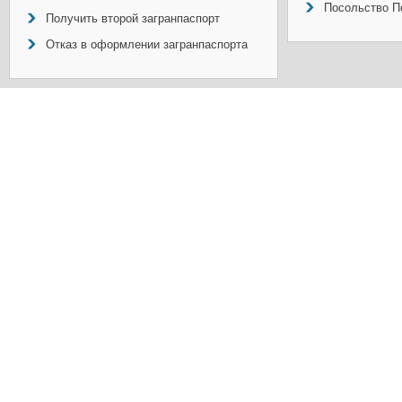
Посольство П
Получить второй загранпаспорт
Отказ в оформлении загранпаспорта