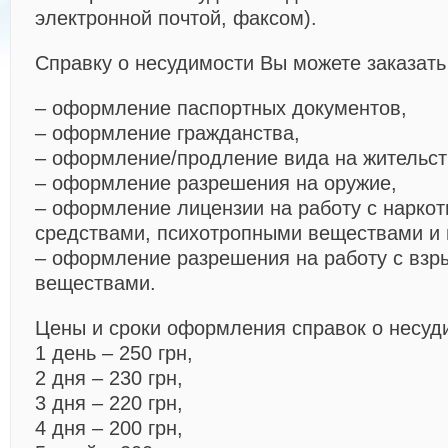
электронной почтой, факсом).
Справку о несудимости Вы можете заказать
– оформление паспортных документов,
– оформление гражданства,
– оформление/продление вида на жительст
– оформление разрешения на оружие,
– оформление лицензии на работу с нарко
средствами, психотропными веществами и 
– оформление разрешения на работу с вз
веществами.
Цены и сроки оформления справок о несуд
1 день – 250 грн,
2 дня – 230 грн,
3 дня – 220 грн,
4 дня – 200 грн,